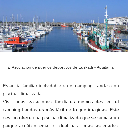
Asociación de puertos deportivos de Euskadi y Aquitania
Estancia familiar inolvidable en el camping Landas con
piscina climatizada
Vivir unas vacaciones familiares memorables en el
camping Landas es más fácil de lo que imaginas. Este
destino ofrece una piscina climatizada que se suma a un
parque acuático temático, ideal para todas las edades.