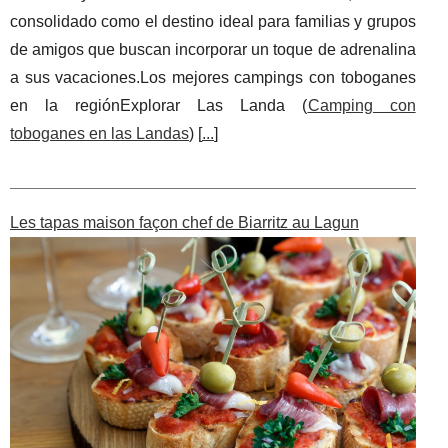
consolidado como el destino ideal para familias y grupos
de amigos que buscan incorporar un toque de adrenalina
a sus vacaciones.Los mejores campings con toboganes
en la regiónExplorar Las Landa (
Camping con
toboganes en las Landas
) [
...
]
Les tapas maison façon chef de Biarritz au Lagun