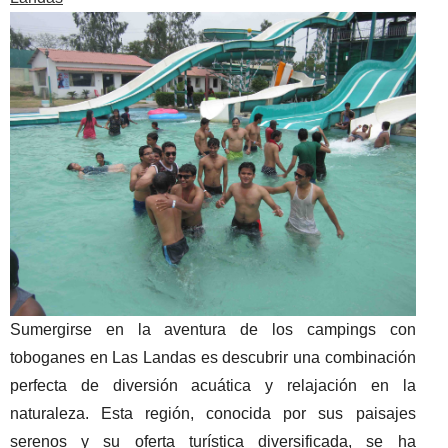
Sumergirse en la aventura de los campings con
toboganes en Las Landas es descubrir una combinación
perfecta de diversión acuática y relajación en la
naturaleza. Esta región, conocida por sus paisajes
serenos y su oferta turística diversificada, se ha