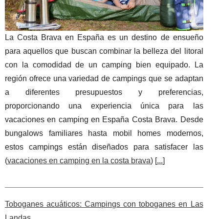
La Costa Brava en España es un destino de ensueño
para aquellos que buscan combinar la belleza del litoral
con la comodidad de un camping bien equipado. La
región ofrece una variedad de campings que se adaptan
a diferentes presupuestos y preferencias,
proporcionando una experiencia única para las
vacaciones en camping en España Costa Brava. Desde
bungalows familiares hasta mobil homes modernos,
estos campings están diseñados para satisfacer las
(
vacaciones en camping en la costa brava
) [
...
]
Toboganes acuáticos: Campings con toboganes en Las
Landas