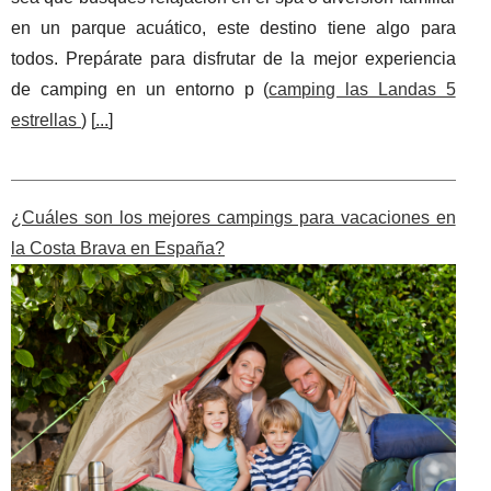
en un parque acuático, este destino tiene algo para
todos. Prepárate para disfrutar de la mejor experiencia
de camping en un entorno p (
camping las Landas 5
estrellas
) [
...
]
¿Cuáles son los mejores campings para vacaciones en
la Costa Brava en España?