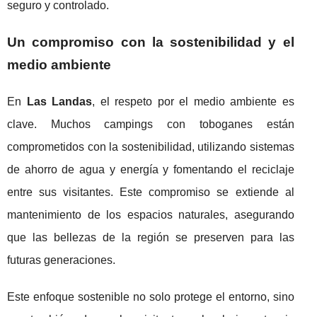
seguro y controlado.
Un compromiso con la sostenibilidad y el
medio ambiente
En
Las Landas
, el respeto por el medio ambiente es
clave. Muchos campings con toboganes están
comprometidos con la sostenibilidad, utilizando sistemas
de ahorro de agua y energía y fomentando el reciclaje
entre sus visitantes. Este compromiso se extiende al
mantenimiento de los espacios naturales, asegurando
que las bellezas de la región se preserven para las
futuras generaciones.
Este enfoque sostenible no solo protege el entorno, sino