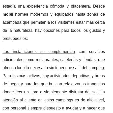
estadía una experiencia cómoda y placentera. Desde
mobil homes
modernos y equipados hasta zonas de
acampada que permiten a los visitantes estar más cerca
de la naturaleza, hay opciones para todos los gustos y
presupuestos.
Las instalaciones se complementan
con servicios
adicionales como restaurantes, cafeterías y tiendas, que
ofrecen todo lo necesario sin tener que salir del camping.
Para los más activos, hay actividades deportivas y áreas
de juego, y para los que buscan relax, zonas tranquilas
donde leer un libro o simplemente disfrutar del sol. La
atención al cliente en estos campings es de alto nivel,
con personal siempre dispuesto a ayudar y a hacer que