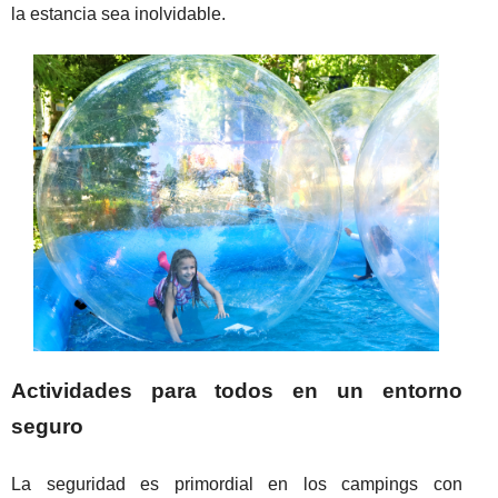
la estancia sea inolvidable.
Actividades para todos en un entorno
seguro
La seguridad es primordial en los campings con