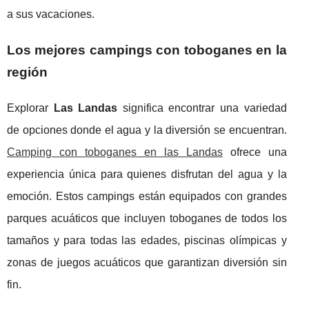
a sus vacaciones.
Los mejores campings con toboganes en la
región
Explorar
Las Landas
significa encontrar una variedad
de opciones donde el agua y la diversión se encuentran.
Camping con toboganes en las Landas
ofrece una
experiencia única para quienes disfrutan del agua y la
emoción. Estos campings están equipados con grandes
parques acuáticos que incluyen toboganes de todos los
tamaños y para todas las edades, piscinas olímpicas y
zonas de juegos acuáticos que garantizan diversión sin
fin.