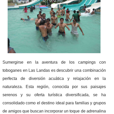
Sumergirse en la aventura de los campings con
toboganes en Las Landas es descubrir una combinación
perfecta de diversión acuática y relajación en la
naturaleza. Esta región, conocida por sus paisajes
serenos y su oferta turística diversificada, se ha
consolidado como el destino ideal para familias y grupos
de amigos que buscan incorporar un toque de adrenalina