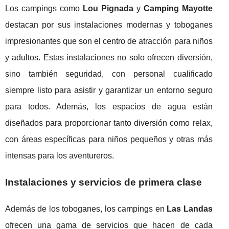
Los campings como
Lou Pignada
y
Camping Mayotte
destacan por sus instalaciones modernas y toboganes
impresionantes que son el centro de atracción para niños
y adultos. Estas instalaciones no solo ofrecen diversión,
sino también seguridad, con personal cualificado
siempre listo para asistir y garantizar un entorno seguro
para todos. Además, los espacios de agua están
diseñados para proporcionar tanto diversión como relax,
con áreas específicas para niños pequeños y otras más
intensas para los aventureros.
Instalaciones y servicios de primera clase
Además de los toboganes, los campings en
Las Landas
ofrecen una gama de servicios que hacen de cada