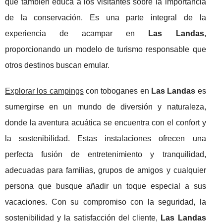
que también educa a los visitantes sobre la importancia
de la conservación. Es una parte integral de la
experiencia de acampar en
Las Landas
,
proporcionando un modelo de turismo responsable que
otros destinos buscan emular.
Explorar los campings
con toboganes en
Las Landas
es
sumergirse en un mundo de diversión y naturaleza,
donde la aventura acuática se encuentra con el confort y
la sostenibilidad. Estas instalaciones ofrecen una
perfecta fusión de entretenimiento y tranquilidad,
adecuadas para familias, grupos de amigos y cualquier
persona que busque añadir un toque especial a sus
vacaciones. Con su compromiso con la seguridad, la
sostenibilidad y la satisfacción del cliente,
Las Landas