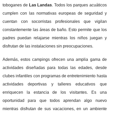
toboganes de
Las Landas
. Todos los parques acuáticos
cumplen con las normativas europeas de seguridad y
cuentan con socorristas profesionales que vigilan
constantemente las áreas de baño. Esto permite que los
padres puedan relajarse mientras los niños juegan y
disfrutan de las instalaciones sin preocupaciones.
Además, estos campings ofrecen una amplia gama de
actividades diseñadas para todas las edades, desde
clubes infantiles con programas de entretenimiento hasta
actividades deportivas y talleres educativos que
enriquecen la estancia de los visitantes. Es una
oportunidad para que todos aprendan algo nuevo
mientras disfrutan de sus vacaciones, en un ambiente