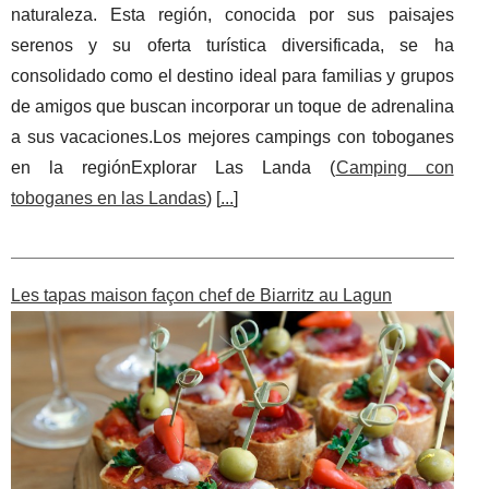
naturaleza. Esta región, conocida por sus paisajes
serenos y su oferta turística diversificada, se ha
consolidado como el destino ideal para familias y grupos
de amigos que buscan incorporar un toque de adrenalina
a sus vacaciones.Los mejores campings con toboganes
en la regiónExplorar Las Landa (
Camping con
toboganes en las Landas
) [
...
]
Les tapas maison façon chef de Biarritz au Lagun