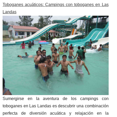
Toboganes acuáticos: Campings con toboganes en Las
Landas
Sumergirse en la aventura de los campings con
toboganes en Las Landas es descubrir una combinación
perfecta de diversión acuática y relajación en la