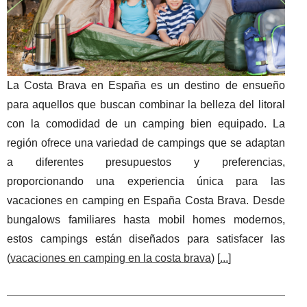
La Costa Brava en España es un destino de ensueño
para aquellos que buscan combinar la belleza del litoral
con la comodidad de un camping bien equipado. La
región ofrece una variedad de campings que se adaptan
a diferentes presupuestos y preferencias,
proporcionando una experiencia única para las
vacaciones en camping en España Costa Brava. Desde
bungalows familiares hasta mobil homes modernos,
estos campings están diseñados para satisfacer las
(
vacaciones en camping en la costa brava
) [
...
]