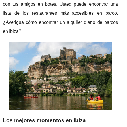
con tus amigos en botes. Usted puede encontrar una
lista de los restaurantes más accesibles en barco.
¿Averigua cómo encontrar un alquiler diario de barcos
en Ibiza?
Los mejores momentos en ibiza