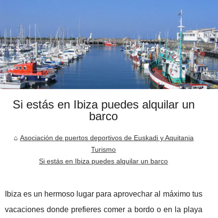
Si estás en Ibiza puedes alquilar un
barco
Asociación de puertos deportivos de Euskadi y Aquitania
Turismo
Si estás en Ibiza puedes alquilar un barco
Ibiza es un hermoso lugar para aprovechar al máximo tus
vacaciones donde prefieres comer a bordo o en la playa