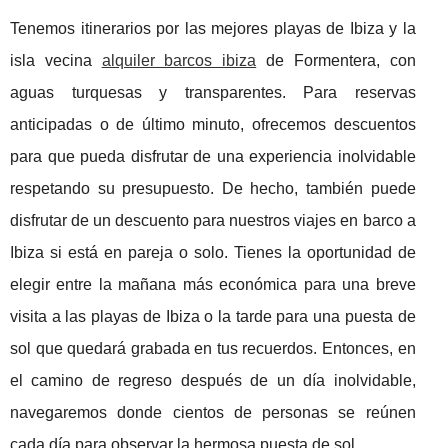
Tenemos itinerarios por las mejores playas de Ibiza y la
isla vecina
alquiler barcos ibiza
de Formentera, con
aguas turquesas y transparentes. Para reservas
anticipadas o de último minuto, ofrecemos descuentos
para que pueda disfrutar de una experiencia inolvidable
respetando su presupuesto. De hecho, también puede
disfrutar de un descuento para nuestros viajes en barco a
Ibiza si está en pareja o solo. Tienes la oportunidad de
elegir entre la mañana más económica para una breve
visita a las playas de Ibiza o la tarde para una puesta de
sol que quedará grabada en tus recuerdos. Entonces, en
el camino de regreso después de un día inolvidable,
navegaremos donde cientos de personas se reúnen
cada día para observar la hermosa puesta de sol.