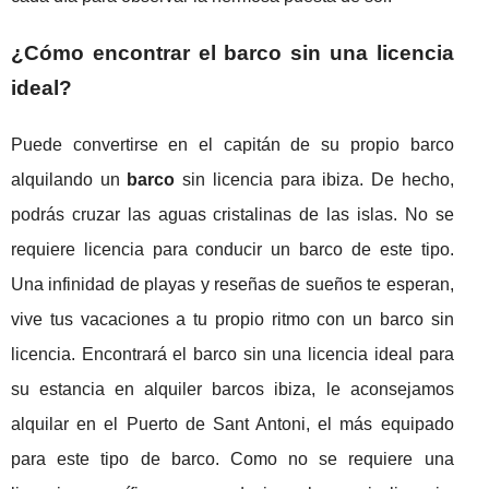
¿Cómo encontrar el barco sin una licencia
ideal?
Puede convertirse en el capitán de su propio barco
alquilando un
barco
sin licencia para ibiza. De hecho,
podrás cruzar las aguas cristalinas de las islas. No se
requiere licencia para conducir un barco de este tipo.
Una infinidad de playas y reseñas de sueños te esperan,
vive tus vacaciones a tu propio ritmo con un barco sin
licencia. Encontrará el barco sin una licencia ideal para
su estancia en alquiler barcos ibiza, le aconsejamos
alquilar en el Puerto de Sant Antoni, el más equipado
para este tipo de barco. Como no se requiere una