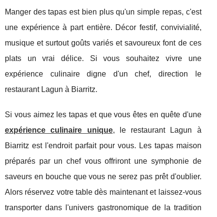
Manger des tapas est bien plus qu'un simple repas, c'est
une expérience à part entière. Décor festif, convivialité,
musique et surtout goûts variés et savoureux font de ces
plats un vrai délice. Si vous souhaitez vivre une
expérience culinaire digne d'un chef, direction le
restaurant Lagun à Biarritz.
Si vous aimez les tapas et que vous êtes en quête d'une
expérience culinaire unique
, le restaurant Lagun à
Biarritz est l'endroit parfait pour vous. Les tapas maison
préparés par un chef vous offriront une symphonie de
saveurs en bouche que vous ne serez pas prêt d'oublier.
Alors réservez votre table dès maintenant et laissez-vous
transporter dans l'univers gastronomique de la tradition