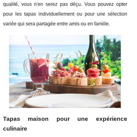
qualité, vous n'en serez pas déçu. Vous pouvez opter
pour les tapas individuellement ou pour une sélection
variée qui sera partagée entre amis ou en famille.
Tapas maison pour une expérience
culinaire