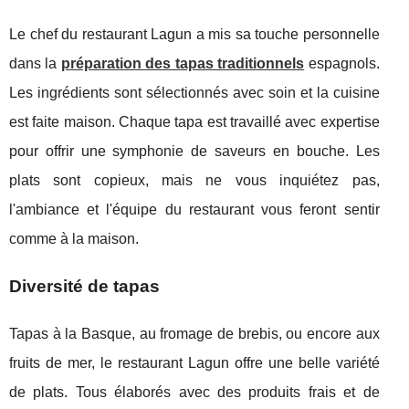
Le chef du restaurant Lagun a mis sa touche personnelle
dans la
préparation des tapas traditionnels
espagnols.
Les ingrédients sont sélectionnés avec soin et la cuisine
est faite maison. Chaque tapa est travaillé avec expertise
pour offrir une symphonie de saveurs en bouche. Les
plats sont copieux, mais ne vous inquiétez pas,
l'ambiance et l'équipe du restaurant vous feront sentir
comme à la maison.
Diversité de tapas
Tapas à la Basque, au fromage de brebis, ou encore aux
fruits de mer, le restaurant Lagun offre une belle variété
de plats. Tous élaborés avec des produits frais et de