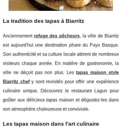
La tradition des tapas à Biarritz
Anciennement
refuge des pêcheurs
, la ville de Biarritz
est aujourd'hui une destination phare du Pays Basque.
Son authenticité et sa culture locale attirent de nombreux
visiteurs chaque année. En matière de gastronomie, la
ville ne déçoit pas non plus. Les
tapas maison style
Biarritz chef
y sont revisités pour offrir une expérience
culinaire unique. Découvrez le restaurant Lagun pour
goûter aux délicieux tapas maison et dégustez-les dans
son atmosphère chaleureuse et conviviale.
Les tapas maison dans l'art culinaire