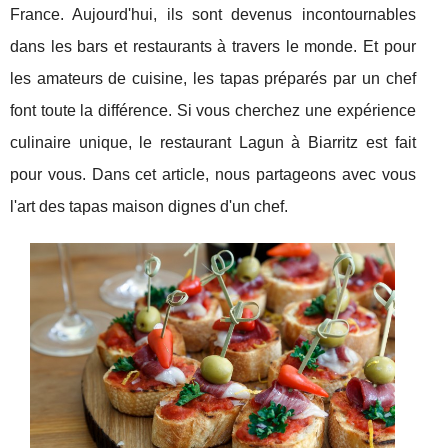
France. Aujourd'hui, ils sont devenus incontournables
dans les bars et restaurants à travers le monde. Et pour
les amateurs de cuisine, les tapas préparés par un chef
font toute la différence. Si vous cherchez une expérience
culinaire unique, le restaurant Lagun à Biarritz est fait
pour vous. Dans cet article, nous partageons avec vous
l'art des tapas maison dignes d'un chef.