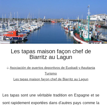
Les tapas maison façon chef de
Biarritz au Lagun
Asociación de puertos deportivos de Euskadi y Aquitania
Turismo
Les tapas maison façon chef de Biarritz au Lagun
Les tapas sont une véritable tradition en Espagne et se
sont rapidement exportées dans d'autres pays comme la